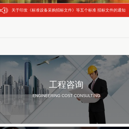
关于印发《标准设备采购招标文件》等五个标准 招标文件的通知
供应商（投标人）质疑、异议和投诉流程
二级建造师专业划分(6个专业)
工程咨询
ENGINEERING COST CONSULTING