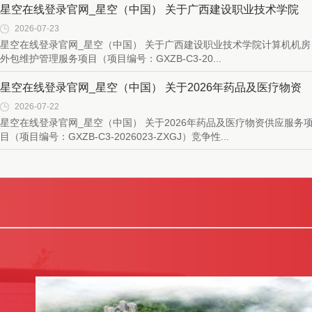
星空在线登录官网_星空（中国） 关于广西建设职业技术学院
2026-07-23
计...
星空在线登录官网_星空（中国） 关于广西建设职业技术学院计算机机房
外包维护管理服务项目（项目编号：GXZB-C3-20...
星空在线登录官网_星空（中国） 关于2026年药品及医疗物资
2026-07-22
供...
星空在线登录官网_星空（中国） 关于2026年药品及医疗物资供应服务
目（项目编号：GXZB-C3-2026023-ZXGJ）竞争性...