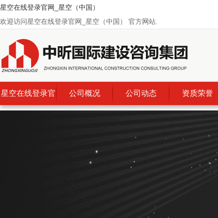
星空在线登录官网_星空（中国）
欢迎访问星空在线登录官网_星空（中国） 官方网站.
星空在线登录官
公司概况
公司动态
资质荣誉
网_星空（中
国）