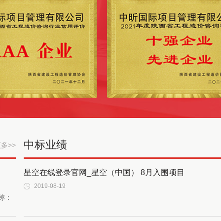
中标业绩
多>>
星空在线登录官网_星空（中国） 8月入围项目
2019-08-19
称：