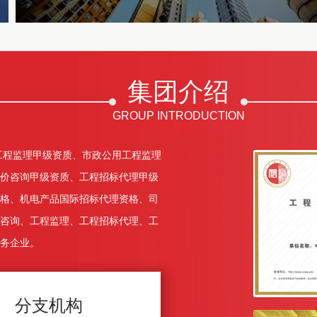
集团介绍
GROUP INTRODUCTION
工程监理甲级资质、市政公用工程监理
价咨询甲级资质、工程招标代理甲级
格、机电产品国际招标代理资格、司
咨询、工程监理、工程招标代理、工
务企业。
分支机构