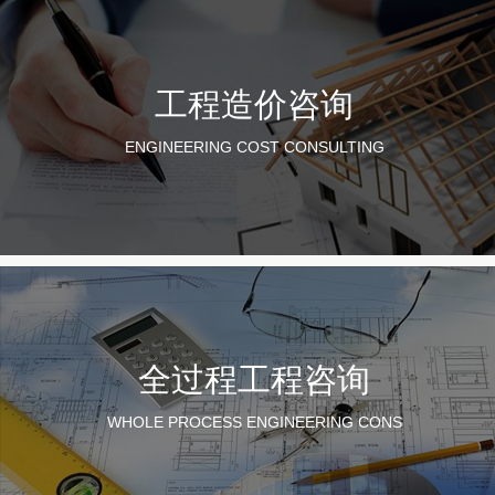
工程造价咨询
ENGINEERING COST CONSULTING
全过程工程咨询
WHOLE PROCESS ENGINEERING CONS