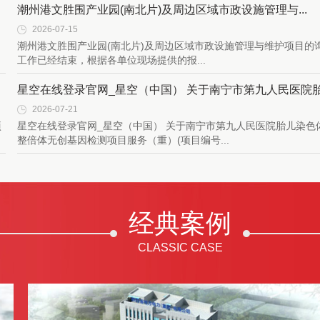
潮州港文胜围产业园(南北片)及周边区域市政设施管理与...
2026-07-15
潮州港文胜围产业园(南北片)及周边区域市政设施管理与维护项目的
工作已经结束，根据各单位现场提供的报...
星空在线登录官网_星空（中国） 关于南宁市第九人民医院
2026-07-21
儿...
项
星空在线登录官网_星空（中国） 关于南宁市第九人民医院胎儿染色
整倍体无创基因检测项目服务（重）(项目编号...
经典案例
CLASSIC CASE