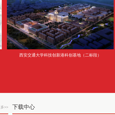
西安交通大学科技创新港科创基地（二标段）
下载中心
多>>