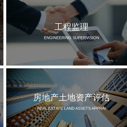
工程监理
ENGINEERING SUPERVISION
房地产土地资产评估
REAL ESTATE LAND ASSETS APPRAI