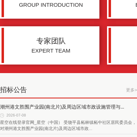
GROUP INTRODUCTION
专家团队
EXPERT TEAM
招标公告
更多>
潮州港文胜围产业园(南北片)及周边区域市政设施管理与...
2026-07-08
星空在线登录官网_星空（中国） 受饶平县柘林镇柘中社区居民委员会，
对潮州港文胜围产业园(南北片)及周边区域市政...