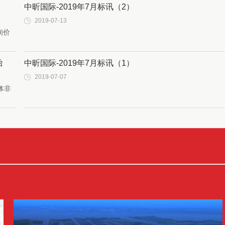
中昕国际-2019年7月标讯（2）
2019-07-13
询价
胎
中昕国际-2019年7月标讯（1）
2019-07-07
体非