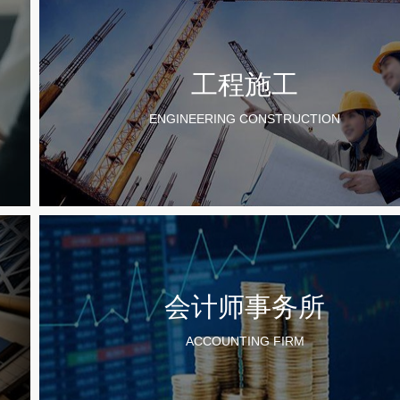
工程施工
ENGINEERING CONSTRUCTION
会计师事务所
ACCOUNTING FIRM