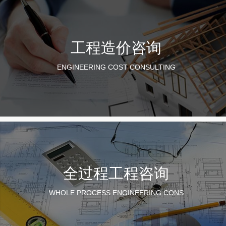
工程造价咨询
ENGINEERING COST CONSULTING
全过程工程咨询
WHOLE PROCESS ENGINEERING CONS