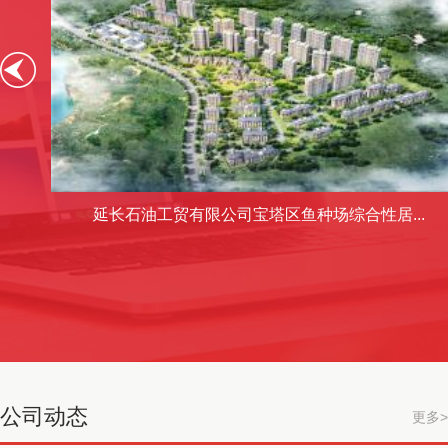
延长石油工贸有限公司宝塔区鱼种场综合性居...
公司动态
更多>