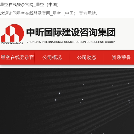
星空在线登录官网_星空（中国）
欢迎访问星空在线登录官网_星空（中国） 官方网站.
星空在线登录官
公司概况
公司动态
资质荣誉
网_星空（中
国）