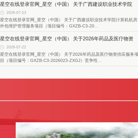
星空在线登录官网_星空（中国） 关于广西建设职业技术学院
2026-07-23
计...
星空在线登录官网_星空（中国） 关于广西建设职业技术学院计算机机房
外包维护管理服务项目（项目编号：GXZB-C3-20...
星空在线登录官网_星空（中国） 关于2026年药品及医疗物资
2026-07-22
供...
星空在线登录官网_星空（中国） 关于2026年药品及医疗物资供应服务
目（项目编号：GXZB-C3-2026023-ZXGJ）竞争性...