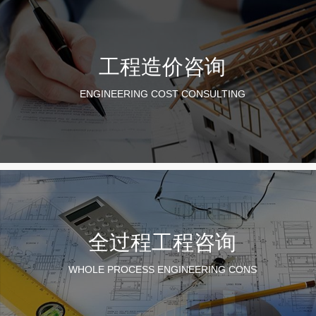
工程造价咨询
ENGINEERING COST CONSULTING
全过程工程咨询
WHOLE PROCESS ENGINEERING CONS